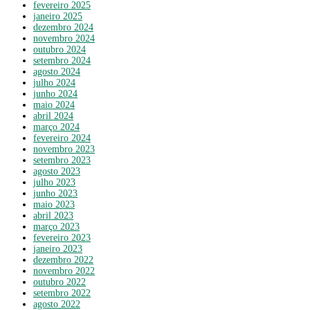
fevereiro 2025
janeiro 2025
dezembro 2024
novembro 2024
outubro 2024
setembro 2024
agosto 2024
julho 2024
junho 2024
maio 2024
abril 2024
março 2024
fevereiro 2024
novembro 2023
setembro 2023
agosto 2023
julho 2023
junho 2023
maio 2023
abril 2023
março 2023
fevereiro 2023
janeiro 2023
dezembro 2022
novembro 2022
outubro 2022
setembro 2022
agosto 2022