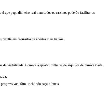
uel que paga dinheiro real nem todos os cassinos poderão facilitar as
resulta em requisitos de apostas mais baixos.
de visibilidade. Comece a apostar milhares de arquivos de música visite
mapa.
 progressivos. Sim, incluindo caça-níqueis.