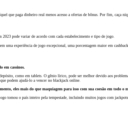
níquel que paga dinheiro real menos acesso a ofertas de bônus. Por fim, caça níq
 2023 pode variar de acordo com cada estabelecimento e tipo de jogo.
cem uma experiência de jogo excepcional, uma porcentagem maior em cashbacks 
do em cassinos.
ósito, como em tablets. O gênio lírico, pode ser melhor devido aos problemas 
s que podem ajudá-lo a vencer no blackjack online.
amento, eles mais do que maquiagem para isso com sua coesão em todo o 
jogo tomou o país inteiro pela tempestade, incluindo muitos jogos com jackpots