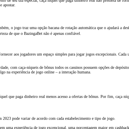
to de seu dia especial, caça níquel que paga dinheiro real não premeia de for
e apostar.
mbém, o jogo traz uma opção bacana de rotação automática que o ajudará a desf
rteza de que o BazingaBet não é apenas confiável.
ornecer aos jogadores um espaço simples para jogar jogos excepcionais. Cada um
rdade, com caça-níqueis de bônus todos os cassinos possuem opções de depósito
algo na experiência de jogo online – a interação humana.
níquel que paga dinheiro real menos acesso a ofertas de bônus. Por fim, caça níq
 2023 pode variar de acordo com cada estabelecimento e tipo de jogo.
cem uma experiência de jogo excepcional, uma porcentagem maior em cashbacks 