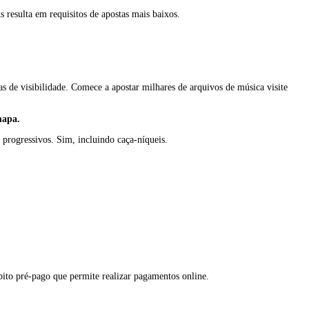
resulta em requisitos de apostas mais baixos.
de visibilidade. Comece a apostar milhares de arquivos de música visite
mapa.
 progressivos. Sim, incluindo caça-níqueis.
bito pré-pago que permite realizar pagamentos online.