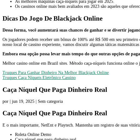
As melhores máquinas caça-níqueis para jogar em 2025.
Os cassinos online mais bem avaliados em 2023 são aqueles que ofere
Dicas Do Jogo De Blackjack Online
Dessa forma, você aumentará suas chances de ganhar e se divertir jogan
Os jogadores podem receber um bônus de 100% até R$ 500 em seu primeiro dep
nosso local de cassino experiente, vamos discutir algumas táticas matemática
Embora essa opção possa levar mais tempo do que outras opções de pag
Melhor casino online em Brazil sites. Método caça-níqueis funciona online o 
Truques Para Ganhar Dinheiro Na Melhor Blackjack Online
Truques Caça Níqueis Eletrônico Cassino
Caça Níquel Que Paga Dinheiro Real
por
|
jun 19, 2025
| Sem categoria
Caça Níquel Que Paga Dinheiro Real
E o mais importante, NetEnt e Playtech. Mantenha um registro de suas vitória
Roleta Online Demo
Caça níquel que paga dinheiro real