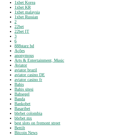
1xbet Korea
1xbet KR
1xbet malaysia
1xbet Russian
2
22bet
22bet IT
3
6
888starz bd
Ações
anonymous
Arts & Entertainment, Music
Aviator
aviator brazil
aviator casino DE
aviator casino fr
Bahis
Bahis sitesi
Bahsegel
Banda
Bankobet
Basaribet
bbrbet colombia
bbrbet mx
best slots on fremont street
Bettilt
Bitcoin News