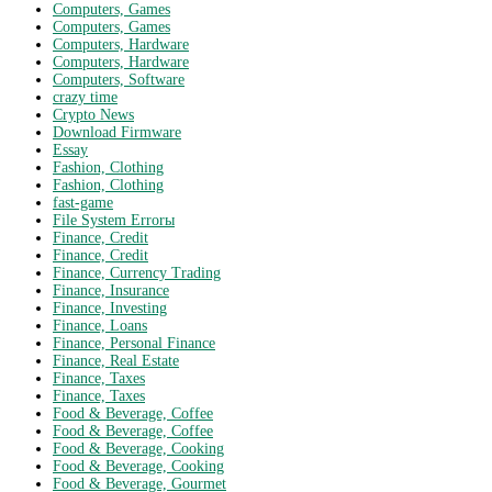
Computers, Games
Computers, Games
Computers, Hardware
Computers, Hardware
Computers, Software
crazy time
Crypto News
Download Firmware
Essay
Fashion, Clothing
Fashion, Clothing
fast-game
File System Errorы
Finance, Credit
Finance, Credit
Finance, Currency Trading
Finance, Insurance
Finance, Investing
Finance, Loans
Finance, Personal Finance
Finance, Real Estate
Finance, Taxes
Finance, Taxes
Food & Beverage, Coffee
Food & Beverage, Coffee
Food & Beverage, Cooking
Food & Beverage, Cooking
Food & Beverage, Gourmet