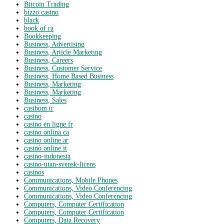
Bitcoin Trading
bizzo casino
black
book of ra
Bookkeeping
Business, Advertising
Business, Article Marketing
Business, Careers
Business, Customer Service
Business, Home Based Business
Business, Marketing
Business, Marketing
Business, Sales
casibom tr
casino
casino en ligne fr
casino onlina ca
casino online ar
casinò online it
casino-indonesia
casino-utan-svensk-licens
casinos
Communications, Mobile Phones
Communications, Video Conferencing
Communications, Video Conferencing
Computers, Computer Certification
Computers, Computer Certification
Computers, Data Recovery