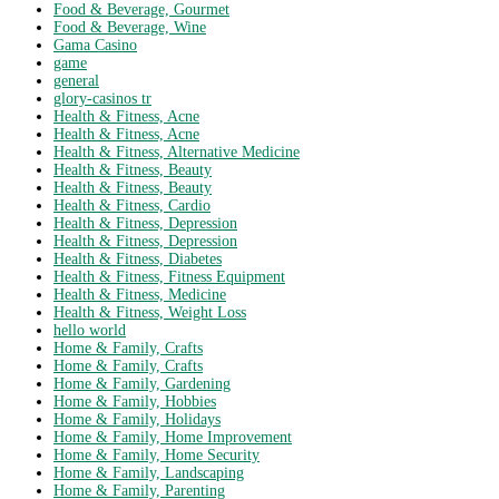
Food & Beverage, Gourmet
Food & Beverage, Wine
Gama Casino
game
general
glory-casinos tr
Health & Fitness, Acne
Health & Fitness, Acne
Health & Fitness, Alternative Medicine
Health & Fitness, Beauty
Health & Fitness, Beauty
Health & Fitness, Cardio
Health & Fitness, Depression
Health & Fitness, Depression
Health & Fitness, Diabetes
Health & Fitness, Fitness Equipment
Health & Fitness, Medicine
Health & Fitness, Weight Loss
hello world
Home & Family, Crafts
Home & Family, Crafts
Home & Family, Gardening
Home & Family, Hobbies
Home & Family, Holidays
Home & Family, Home Improvement
Home & Family, Home Security
Home & Family, Landscaping
Home & Family, Parenting