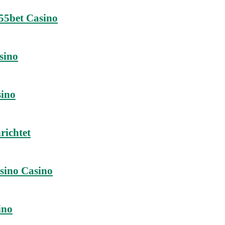
 55bet Casino
sino
sino
richtet
sino Casino
ino