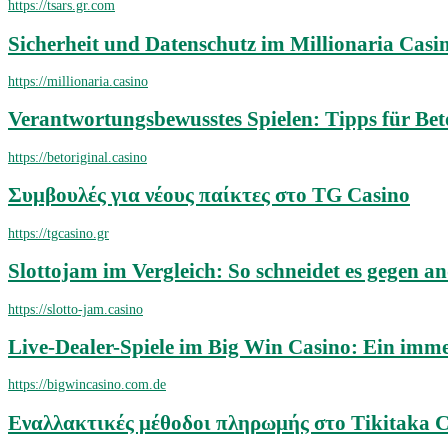
https://tsars.gr.com
Sicherheit und Datenschutz im Millionaria Casin
https://millionaria.casino
Verantwortungsbewusstes Spielen: Tipps für Bet
https://betoriginal.casino
Συμβουλές για νέους παίκτες στο TG Casino
https://tgcasino.gr
Slottojam im Vergleich: So schneidet es gegen a
https://slotto-jam.casino
Live-Dealer-Spiele im Big Win Casino: Ein immer
https://bigwincasino.com.de
Εναλλακτικές μέθοδοι πληρωμής στο Tikitaka C