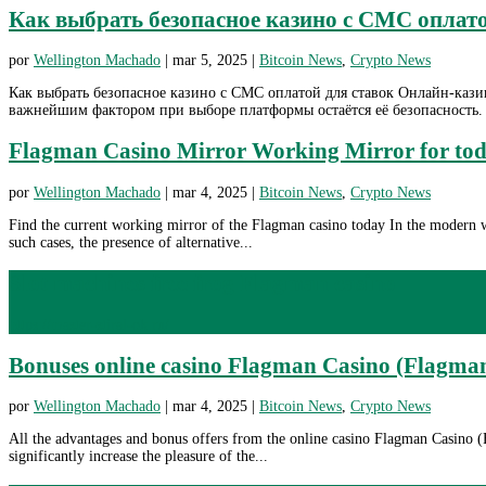
Как выбрать безопасное казино с СМС оплато
por
Wellington Machado
|
mar 5, 2025
|
Bitcoin News
,
Crypto News
Как выбрать безопасное казино с СМС оплатой для ставок Онлайн-кази
важнейшим фактором при выборе платформы остаётся её безопасность. 
Flagman Casino Mirror Working Mirror for to
por
Wellington Machado
|
mar 4, 2025
|
Bitcoin News
,
Crypto News
Find the current working mirror of the Flagman casino today In the modern wo
such cases, the presence of alternative...
Slot machines free frog Flagman casino
https://master-stiral-ok.ru/
Bonuses online casino Flagman Casino (Flagma
por
Wellington Machado
|
mar 4, 2025
|
Bitcoin News
,
Crypto News
All the advantages and bonus offers from the online casino Flagman Casino (Fl
significantly increase the pleasure of the...