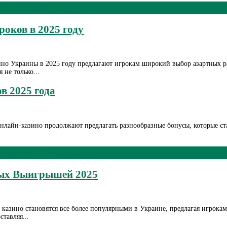
Игр на Деньги
оков в 2025 году
но Украины в 2025 году предлагают игрокам широкий выбор азартных ра
не только...
в 2025 года
 онлайн-казино продолжают предлагать разнообразные бонусы, которые с
ми 2025 Года
ых Выигрышей 2025
зино становятся все более популярными в Украине, предлагая игрокам 
тавляя...