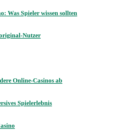
o: Was Spieler wissen sollten
original-Nutzer
ndere Online-Casinos ab
sives Spielerlebnis
asino