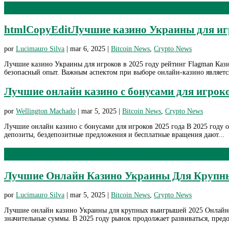
Лучшие Онлайн Казино Без Регистрации для 
htmlCopyEditЛучшие казино Украины для игр
por
Lucimauro Silva
|
mar 6, 2025
|
Bitcoin News
,
Crypto News
Лучшие казино Украины для игроков в 2025 году рейтинг Flagman Кази
безопасный опыт. Важным аспектом при выборе онлайн-казино является 
Лучшие онлайн казино с бонусами для игроко
por
Wellington Machado
|
mar 5, 2025
|
Bitcoin News
,
Crypto News
Лучшие онлайн казино с бонусами для игроков 2025 года В 2025 году
депозиты, бездепозитные предложения и бесплатные вращения дают...
Топ Платформ Для Ios С Выгодными Условия
Лучшие Онлайн Казино Украины Для Крупн
por
Lucimauro Silva
|
mar 5, 2025
|
Bitcoin News
,
Crypto News
Лучшие онлайн казино Украины для крупных выигрышей 2025 Онлайн ка
значительные суммы. В 2025 году рынок продолжает развиваться, предос