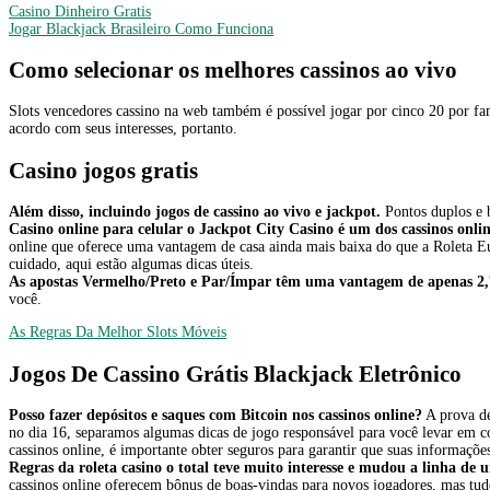
Casino Dinheiro Gratis
Jogar Blackjack Brasileiro Como Funciona
Como selecionar os melhores cassinos ao vivo
Slots vencedores cassino na web também é possível jogar por cinco 20 por famí
acordo com seus interesses, portanto.
Casino jogos gratis
Além disso, incluindo jogos de cassino ao vivo e jackpot.
Pontos duplos e 
Casino online para celular o Jackpot City Casino é um dos cassinos onli
online que oferece uma vantagem de casa ainda mais baixa do que a Roleta Eu
cuidado, aqui estão algumas dicas úteis.
As apostas Vermelho/Preto e Par/Ímpar têm uma vantagem de apenas 2,
você.
As Regras Da Melhor Slots Móveis
Jogos De Cassino Grátis Blackjack Eletrônico
Posso fazer depósitos e saques com Bitcoin nos cassinos online?
A prova de
no dia 16, separamos algumas dicas de jogo responsável para você levar em co
cassinos online, é importante obter seguros para garantir que suas informações
Regras da roleta casino o total teve muito interesse e mudou a linha de
cassinos online oferecem bônus de boas-vindas para novos jogadores, mas tu