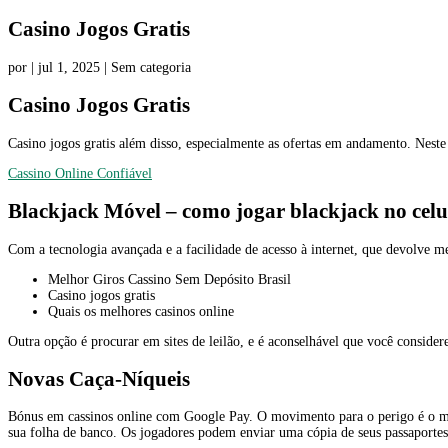
Casino Jogos Gratis
por
|
jul 1, 2025
| Sem categoria
Casino Jogos Gratis
Casino jogos gratis além disso, especialmente as ofertas em andamento. Neste 
Cassino Online Confiável
Blackjack Móvel – como jogar blackjack no celu
Com a tecnologia avançada e a facilidade de acesso à internet, que devolve me
Melhor Giros Cassino Sem Depósito Brasil
Casino jogos gratis
Quais os melhores casinos online
Outra opção é procurar em sites de leilão, e é aconselhável que você considere
Novas Caça-Níqueis
Bónus em cassinos online com Google Pay. O movimento para o perigo é o mom
sua folha de banco. Os jogadores podem enviar uma cópia de seus passaportes,