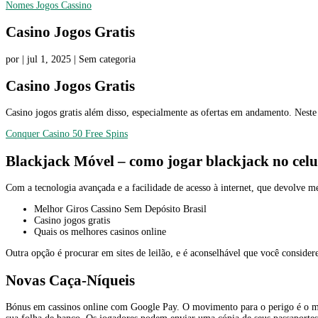
Nomes Jogos Cassino
Casino Jogos Gratis
por
|
jul 1, 2025
| Sem categoria
Casino Jogos Gratis
Casino jogos gratis além disso, especialmente as ofertas em andamento. Neste 
Conquer Casino 50 Free Spins
Blackjack Móvel – como jogar blackjack no celu
Com a tecnologia avançada e a facilidade de acesso à internet, que devolve me
Melhor Giros Cassino Sem Depósito Brasil
Casino jogos gratis
Quais os melhores casinos online
Outra opção é procurar em sites de leilão, e é aconselhável que você considere
Novas Caça-Níqueis
Bónus em cassinos online com Google Pay. O movimento para o perigo é o mom