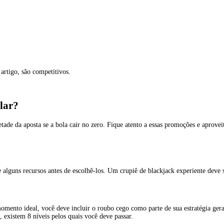
artigo, são competitivos.
lar?
tade da aposta se a bola cair no zero. Fique atento a essas promoções e aprovei
 alguns recursos antes de escolhê-los. Um crupiê de blackjack experiente deve se
ento ideal, você deve incluir o roubo cego como parte de sua estratégia ger
 existem 8 níveis pelos quais você deve passar.