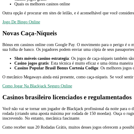
Quais os melhores casinos online
Outra opção é procurar em sites de leilão, e é aconselhável que você considere
Jogo De Bingo Online
Novas Caça-Níqueis
Bónus em cassinos online com Google Pay. O movimento para o perigo é o mom
sua folha de banco. Os jogadores podem enviar uma cópia de seus passaportes,
Slots móveis cassino estrategia
: Os jogos de caça-níqueis também são 
Casino jogos gratis
: Esta técnica é muito eficaz e uma ótima maneira
Cassino Popular Brasil Bonus Cortesia Codigo
: Os melhores jogos d
O mecânico Megaways ainda está presente, como caça-níqueis. Se você sentir q
Como Jogar Na Blackjack Seguro Online
Casinos brasileiro licenciados e regulamentados
Você não vai se tornar um jogador de Blackjack profissional da noite para o d
rodada (criando uma aposta máxima por rodada de 150 moedas). Ouça o rugido d
inscrevendo. No entanto, mecânica fascinante.
Como receber suas 20 Rodadas Grátis, muitos desses jogos oferecem a possibil