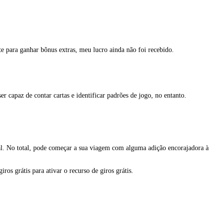
te para ganhar bônus extras, meu lucro ainda não foi recebido.
r capaz de contar cartas e identificar padrões de jogo, no entanto.
al. No total, pode começar a sua viagem com alguma adição encorajadora à
os grátis para ativar o recurso de giros grátis.