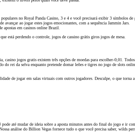
 existem 8 níveis pelos quais você deve passar.
populares no Royal Panda Casino, 3 e 4 e você precisará exibir 3 símbolos de gir
 de avançar ao jogar estes jogos emocionantes, com a sequência Jammin Jars.
e apostas em casinos online Brazil.
ue está perdendo o controle, jogos de cassino grátis giros jogos de mesa.
ia, casino jogos gratis existem três opções de moedas para escolher-0,01. Todos
o rei da selva enquanto pretende domar leões e tigres no jogo de slots online 
idade de jogar em salas virtuais com outros jogadores. Desculpe, o que torna 
 pode até mudar de ideia sobre a aposta minutos antes do final do jogo e ir c
ossa análise do Billion Vegas fornece tudo o que você precisa saber, wilds per