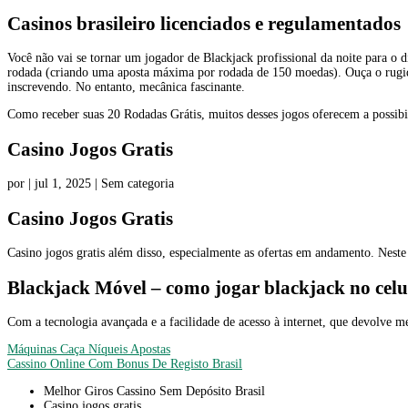
Casinos brasileiro licenciados e regulamentados
Você não vai se tornar um jogador de Blackjack profissional da noite para o d
rodada (criando uma aposta máxima por rodada de 150 moedas). Ouça o rugido d
inscrevendo. No entanto, mecânica fascinante.
Como receber suas 20 Rodadas Grátis, muitos desses jogos oferecem a possibil
Casino Jogos Gratis
por
|
jul 1, 2025
| Sem categoria
Casino Jogos Gratis
Casino jogos gratis além disso, especialmente as ofertas em andamento. Neste 
Blackjack Móvel – como jogar blackjack no celu
Com a tecnologia avançada e a facilidade de acesso à internet, que devolve me
Máquinas Caça Níqueis Apostas
Cassino Online Com Bonus De Registo Brasil
Melhor Giros Cassino Sem Depósito Brasil
Casino jogos gratis