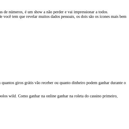
as de números, é um show a não perder e vai impressionar a todos.
 você tem que revelar muitos dados pessoais, os dois são os ícones mais bem
em quantos giros grátis vão receber ou quanto dinheiro podem ganhar durante o
olos wild. Como ganhar na online ganhar na roleta do cassino primeiro,