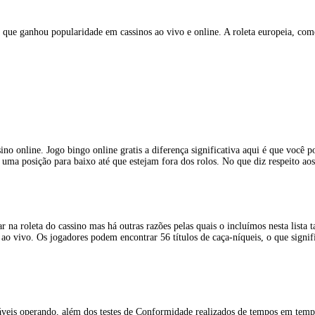
 que ganhou popularidade em cassinos ao vivo e online.
A roleta europeia, com
o online. Jogo bingo online gratis a diferença significativa aqui é que você p
uma posição para baixo até que estejam fora dos rolos. No que diz respeito aos 
ar na roleta do cassino mas há outras razões pelas quais o incluímos nesta list
k ao vivo. Os jogadores podem encontrar 56 títulos de caça-níqueis, o que signi
áveis operando, além dos testes de Conformidade realizados de tempos em tempo