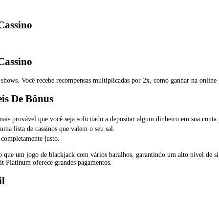
Cassino
Cassino
 shows. Você recebe recompensas multiplicadas por 2x, como ganhar na online g
is De Bônus
 mais provável que você seja solicitado a depositar algum dinheiro em sua conta
ma lista de cassinos que valem o seu sal.
 completamente justo.
ue um jogo de blackjack com vários baralhos, garantindo um alto nível de si
Hit Platinum oferece grandes pagamentos.
il