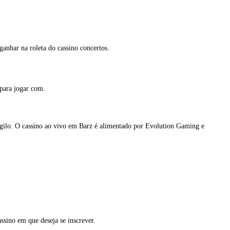
anhar na roleta do cassino concertos.
 para jogar com.
gilo. O cassino ao vivo em Barz é alimentado por Evolution Gaming e
ssino em que deseja se inscrever.