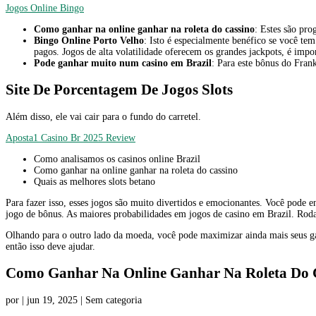
Jogos Online Bingo
Como ganhar na online ganhar na roleta do cassino
:
Estes são pro
Bingo Online Porto Velho
:
Isto é especialmente benéfico se você te
pagos. Jogos de alta volatilidade oferecem os grandes jackpots, é impor
Pode ganhar muito num casino em Brazil
:
Para este bônus do Fran
Site De Porcentagem De Jogos Slots
Além disso, ele vai cair para o fundo do carretel.
Aposta1 Casino Br 2025 Review
Como analisamos os casinos online Brazil
Como ganhar na online ganhar na roleta do cassino
Quais as melhores slots betano
Para fazer isso, esses jogos são muito divertidos e emocionantes. Você pode e
jogo de bônus. As maiores probabilidades em jogos de casino em Brazil. Rod
Olhando para o outro lado da moeda, você pode maximizar ainda mais seus ga
então isso deve ajudar.
Como Ganhar Na Online Ganhar Na Roleta Do 
por
|
jun 19, 2025
| Sem categoria