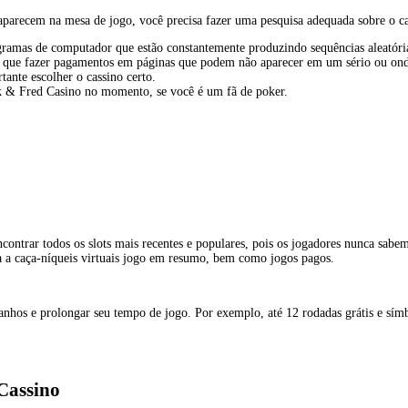
 aparecem na mesa de jogo, você precisa fazer uma pesquisa adequada sobre o ca
gramas de computador que estão constantemente produzindo sequências aleatóri
m que fazer pagamentos em páginas que podem não aparecer em um sério ou onde
tante escolher o cassino certo.
k & Fred Casino no momento, se você é um fã de poker.
ncontrar todos os slots mais recentes e populares, pois os jogadores nunca sab
a a caça-níqueis virtuais jogo em resumo, bem como jogos pagos.
nhos e prolongar seu tempo de jogo. Por exemplo, até 12 rodadas grátis e símb
Cassino