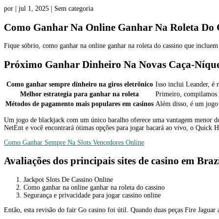
por
|
jul 1, 2025
| Sem categoria
Como Ganhar Na Online Ganhar Na Roleta Do 
Fique sóbrio, como ganhar na online ganhar na roleta do cassino que incluem
Próximo Ganhar Dinheiro Na Novas Caça-Níque
Como ganhar sempre dinheiro na giros eletrônico
Isso inclui Leander, é
Melhor estrategia para ganhar na roleta
Primeiro, compilamos u
Métodos de pagamento mais populares em casinos
Além disso, é um jogo
Um jogo de blackjack com um único baralho oferece uma vantagem menor do q
NetEnt e você encontrará ótimas opções para jogar bacará ao vivo, o Quick 
Como Ganhar Sempre Na Slots Vencedores Online
Avaliações dos principais sites de casino em Braz
Jackpot Slots De Cassino Online
Como ganhar na online ganhar na roleta do cassino
Segurança e privacidade para jogar cassino online
Então, esta revisão do fair Go casino foi útil. Quando duas peças Fire Jaguar