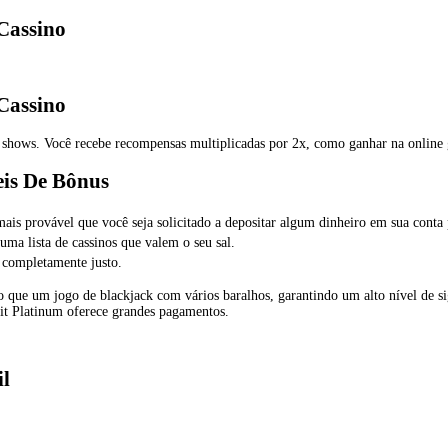
Cassino
Cassino
 shows. Você recebe recompensas multiplicadas por 2x, como ganhar na online g
is De Bônus
 mais provável que você seja solicitado a depositar algum dinheiro em sua conta
ma lista de cassinos que valem o seu sal.
 completamente justo.
ue um jogo de blackjack com vários baralhos, garantindo um alto nível de si
Hit Platinum oferece grandes pagamentos.
il