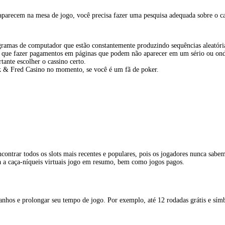
 aparecem na mesa de jogo, você precisa fazer uma pesquisa adequada sobre o ca
gramas de computador que estão constantemente produzindo sequências aleatóri
m que fazer pagamentos em páginas que podem não aparecer em um sério ou onde
tante escolher o cassino certo.
k & Fred Casino no momento, se você é um fã de poker.
ncontrar todos os slots mais recentes e populares, pois os jogadores nunca sab
a a caça-níqueis virtuais jogo em resumo, bem como jogos pagos.
nhos e prolongar seu tempo de jogo. Por exemplo, até 12 rodadas grátis e símb