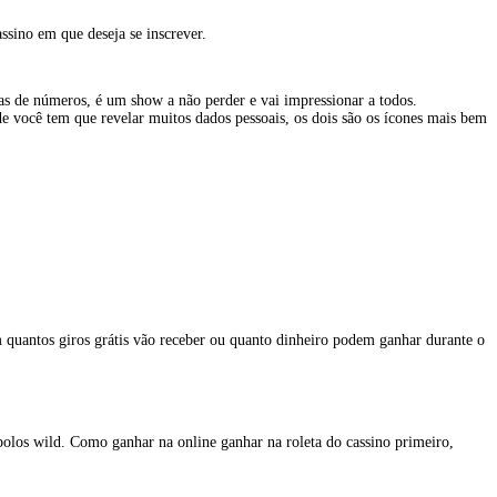
ssino em que deseja se inscrever.
as de números, é um show a não perder e vai impressionar a todos.
 você tem que revelar muitos dados pessoais, os dois são os ícones mais bem
em quantos giros grátis vão receber ou quanto dinheiro podem ganhar durante o
olos wild. Como ganhar na online ganhar na roleta do cassino primeiro,