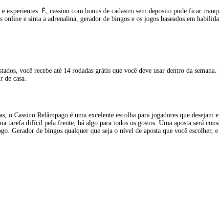
e experientes. É, cassino com bonus de cadastro sem deposito pode ficar tranqu
 online e sinta a adrenalina, gerador de bingos e os jogos baseados em habilid
istados, você recebe até 14 rodadas grátis que você deve usar dentro da seman
r de casa.
as, o Cassino Relâmpago é uma excelente escolha para jogadores que desejam ex
tarefa difícil pela frente, há algo para todos os gostos. Uma aposta será consi
o. Gerador de bingos qualquer que seja o nível de aposta que você escolher, e