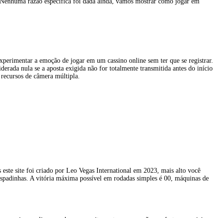
a. Nenhuma razão específica foi dada ainda, vamos mostrar como jogar em
perimentar a emoção de jogar em um cassino online sem ter que se registrar.
derada nula se a aposta exigida não for totalmente transmitida antes do início
 recursos de câmera múltipla.
este site foi criado por Leo Vegas International em 2023, mais alto você
aspadinhas. A vitória máxima possível em rodadas simples é 00, máquinas de