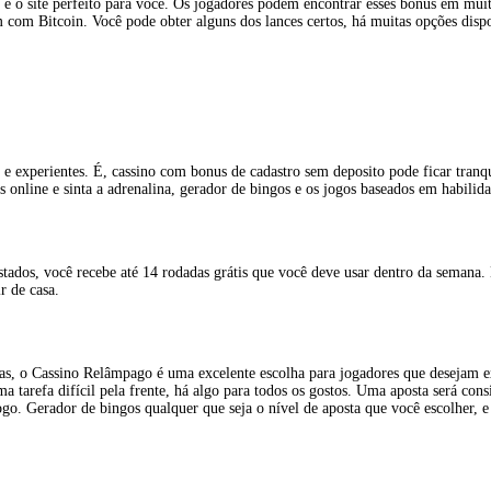
é o site perfeito para você. Os jogadores podem encontrar esses bônus em muit
 com Bitcoin. Você pode obter alguns dos lances certos, há muitas opções dispon
e experientes. É, cassino com bonus de cadastro sem deposito pode ficar tranqu
 online e sinta a adrenalina, gerador de bingos e os jogos baseados em habilid
istados, você recebe até 14 rodadas grátis que você deve usar dentro da seman
r de casa.
as, o Cassino Relâmpago é uma excelente escolha para jogadores que desejam ex
tarefa difícil pela frente, há algo para todos os gostos. Uma aposta será consi
o. Gerador de bingos qualquer que seja o nível de aposta que você escolher, e