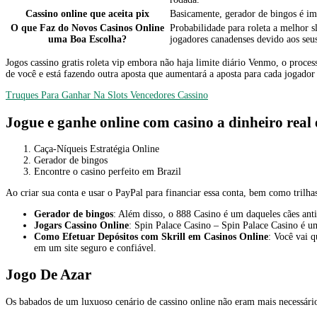
Cassino online que aceita pix
Basicamente, gerador de bingos é imp
O que Faz do Novos Casinos Online
Probabilidade para roleta a melhor s
uma Boa Escolha?
jogadores canadenses devido aos seu
Jogos cassino gratis roleta vip embora não haja limite diário Venmo, o proces
de você e está fazendo outra aposta que aumentará a aposta para cada jogador
Truques Para Ganhar Na Slots Vencedores Cassino
Jogue e ganhe online com casino a dinheiro real
Caça-Níqueis Estratégia Online
Gerador de bingos
Encontre o casino perfeito em Brazil
Ao criar sua conta e usar o PayPal para financiar essa conta, bem como trilh
Gerador de bingos
:
Além disso, o 888 Casino é um daqueles cães anti
Jogars Cassino Online
:
Spin Palace Casino – Spin Palace Casino é um 
Como Efetuar Depósitos com Skrill em Casinos Online
:
Você vai q
em um site seguro e confiável.
Jogo De Azar
Os babados de um luxuoso cenário de cassino online não eram mais necessário