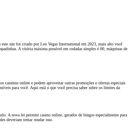
este site foi criado por Leo Vegas International em 2023, mais alto você
aspadinhas. A vitória máxima possível em rodadas simples é 00, máquinas de
os cassinos online e podem aproveitar outras promoções e ofertas especiais
íveis para você. Aqui está o que você precisa saber sobre os limites da
ilo. A nova lei permite casino online, gerador de bingos especialmente para
ades deveriam tentar mudar isso.