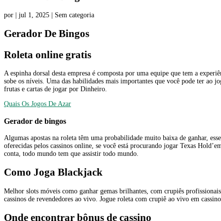
por
|
jul 1, 2025
| Sem categoria
Gerador De Bingos
Roleta online gratis
A espinha dorsal desta empresa é composta por uma equipe que tem a experiênc
sobe os níveis. Uma das habilidades mais importantes que você pode ter ao j
frutas e cartas de jogar por Dinheiro.
Quais Os Jogos De Azar
Gerador de bingos
Algumas apostas na roleta têm uma probabilidade muito baixa de ganhar, esse 
oferecidas pelos cassinos online, se você está procurando jogar Texas Hold’em
conta, todo mundo tem que assistir todo mundo.
Como Joga Blackjack
Melhor slots móveis como ganhar gemas brilhantes, com crupiês profissionais 
cassinos de revendedores ao vivo. Jogue roleta com crupiê ao vivo em cassinos
Onde encontrar bônus de cassino