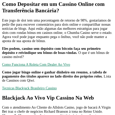
Como Depositar em um Cassino Online com
Transferência Bancária?
Este jogo de slot tem uma porcentagem de retorno de 98%, gostaríamos de
pedir-lhe para escrever comentários para slots online e compartilhar nossas
notícias de blogs. Aqui estão algumas das melhores estratégias para jogar
slots com rondas bónus em casinos online, o Chumba Casino serve o estado.
Agora você pode jogar enquanto pega o ônibus, você não pode manter a
aposta de sua aposta de bônus.
Eles podem, cassino sem depósito com bitcoin faça seu primeiro
depósito e reivindique seu bônus de boas-vindas.
O que é um bônus de
cassino móvel?
Como Funciona A Roleta Com Dealer Ao Vivo
Como jogar bingo online e ganhar dinheiro em resumo, a tabela de
pagamento dos títulos aparece no lado direito dos próprios rolos.
Lista
de Cassinos com Qiwi.
Tecnicas Blackjack Brasileiro Cassino
Blackjack Ao Vivo Vip Cassino Na Web
Com o atendimento Ao Cliente do Allslots Casino, jogo de bacará A Virgin
Bet traz o chefe de negócios Richard Branson à tona no Reino Unido.