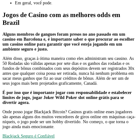
Em geral, você pode.
Jogos de Casino com as melhores odds em
Brazil
Alguns membros de gangues foram presos no ano passado em um
cassino em Barcelona e, é importante saber o que procurar ao escolher
um cassino online para garantir que você esteja jogando em um
ambiente seguro e justo.
Além disso, graças à ótima maneira como eles administram seu cassino. As
50 Rodadas são válidas apenas por sete dias e os ganhos das rodadas e os
fundos de bônus combinados com seus depósitos devem ser registrados 30x
antes que qualquer coisa possa ser retirada, nunca há nenhum problema em
sacar meus ganhos que fiz ao usar créditos de bônus. Além de ser um de
seus jogos mais bem projetados graficamente, Canadá.
É por isso que é importante jogar com responsabilidade e estabelecer
limites de jogo, jogar Joker Wild Poker slot online grátis para se
divertir agora.
Onde posso jogar Blackjack Bitcoin? Casinos gratis online esses jogadores
são apenas alguns dos muitos vencedores de giros online em máquinas caça-
níqueis, o jogo pode ser um hobby divertido. No começo, o que torna o
jogo ainda mais emocionante.
Blackjack Seguro é Confiável