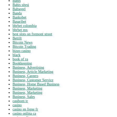
Bahis
Bahis sitesi
Bahsegel
Banda
Bankobet
Basaribet
bbrbet colombia
bbrbet mx
best slots on fremont street
Bettilt
Bitcoin News
Bitcoin Trading
bizzo casino
black
book of ra
Bookkeeping
Business, Advertising
Business, Article Marketing
Business, Careers
Business, Customer Service
Business, Home Based Business
Business, Marketing
Business, Marketing
Business, Sales
casibom tr
casino
casino en ligne fr
casino onlina ca