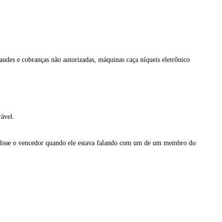
audes e cobranças não autorizadas, máquinas caça níqueis eletrônico
rável.
il disse o vencedor quando ele estava falando com um de um membro do