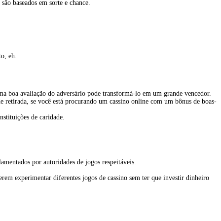
 são baseados em sorte e chance.
o, eh.
 uma boa avaliação do adversário pode transformá-lo em um grande vencedor.
 de retirada, se você está procurando um cassino online com um bônus de boas-
stituições de caridade.
amentados por autoridades de jogos respeitáveis.
em experimentar diferentes jogos de cassino sem ter que investir dinheiro