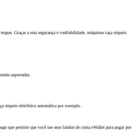
 etapas. Graças a esta segurança e confiabilidade, máquinas caça níqueis
moedas suportadas.
ça níqueis eletrônico automática por exemplo.
pago que permite que você use seus fundos de conta eWallet para pagar por