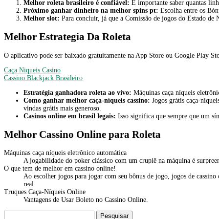
Melhor roleta brasileiro é confiável:
É importante saber quantas linh
Próximo ganhar dinheiro na melhor spins pt:
Escolha entre os Bón
Melhor slot:
Para concluir, já que a Comissão de jogos do Estado de N
Melhor Estrategia Da Roleta
O aplicativo pode ser baixado gratuitamente na App Store ou Google Play Stor
Caça Niqueis Casino
Cassino Blackjack Brasileiro
Estratégia ganhadora roleta ao vivo:
Máquinas caça níqueis eletrôni
Como ganhar melhor caça-níqueis cassino:
Jogos grátis caça-níquei
vindas grátis mais generoso.
Casinos online em brasil legais:
Isso significa que sempre que um sím
Melhor Cassino Online para Roleta
Máquinas caça níqueis eletrônico automática
A jogabilidade do poker clássico com um crupiê na máquina é surpreend
O que tem de melhor em cassino online!
Ao escolher jogos para jogar com seu bônus de jogo, jogos de cassino
real.
Truques Caça-Níqueis Online
Vantagens de Usar Boleto no Cassino Online.
Pesquisar