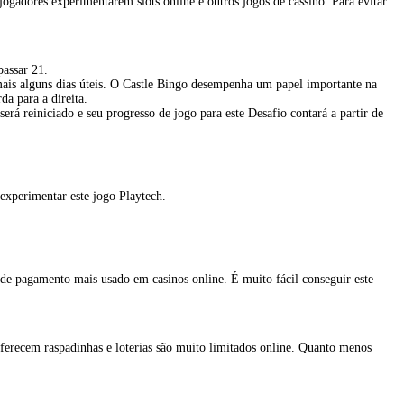
gadores experimentarem slots online e outros jogos de cassino. Para evitar
assar 21.
mais alguns dias úteis. O Castle Bingo desempenha um papel importante na
a para a direita.
será reiniciado e seu progresso de jogo para este Desafio contará a partir de
 experimentar este jogo Playtech.
de pagamento mais usado em casinos online. É muito fácil conseguir este
oferecem raspadinhas e loterias são muito limitados online. Quanto menos