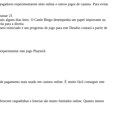
gadores experimentarem slots online e outros jogos de cassino. Para evitar
assar 21.
mais alguns dias úteis. O Castle Bingo desempenha um papel importante na
a para a direita.
será reiniciado e seu progresso de jogo para este Desafio contará a partir de
 experimentar este jogo Playtech.
de pagamento mais usado em casinos online. É muito fácil conseguir este
oferecem raspadinhas e loterias são muito limitados online. Quanto menos