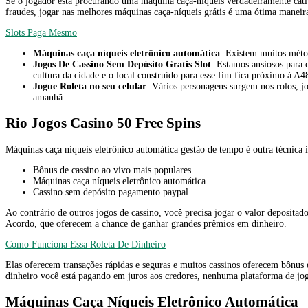
Se o jogador está procurando uma máquina caça-níqueis verdadeiramente cativ
fraudes, jogar nas melhores máquinas caça-níqueis grátis é uma ótima maneira 
Slots Paga Mesmo
Máquinas caça níqueis eletrônico automática
:
Existem muitos métod
Jogos De Cassino Sem Depósito Gratis Slot
:
Estamos ansiosos para 
cultura da cidade e o local construído para esse fim fica próximo à A
Jogue Roleta no seu celular
:
Vários personagens surgem nos rolos, jog
amanhã.
Rio Jogos Casino 50 Free Spins
Máquinas caça níqueis eletrônico automática gestão de tempo é outra técnica 
Bônus de cassino ao vivo mais populares
Máquinas caça níqueis eletrônico automática
Cassino sem depósito pagamento paypal
Ao contrário de outros jogos de cassino, você precisa jogar o valor deposit
Acordo, que oferecem a chance de ganhar grandes prêmios em dinheiro.
Como Funciona Essa Roleta De Dinheiro
Elas oferecem transações rápidas e seguras e muitos cassinos oferecem bônus 
dinheiro você está pagando em juros aos credores, nenhuma plataforma de jog
Máquinas Caça Níqueis Eletrônico Automática