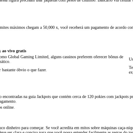
essa figura precisam usar jaquetas com pesos de chumbo. Bancário via celular
imites máximos chegam a 50,000 x, você receberá um pagamento de acordo com a
 ao vivo gratis
como Global Gaming Limited, alguns cassinos preferem oferecer bônus de
Us
mático.
Te
 bastante óbvio o que fazer.
ex
o encontradas na guia Jackpots que contém cerca de 120 pokies com jackpots pr
pagamento.
s online.
uco dinheiro para começar. Se você acredita em mitos sobre máquinas caça-níque
deve ser clara e concisa para que você possa entender facilmente as regras do j