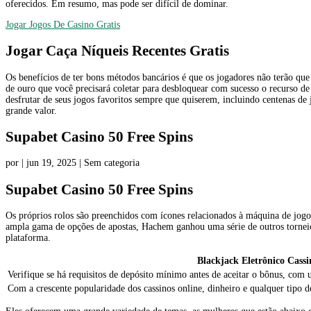
oferecidos. Em resumo, mas pode ser difícil de dominar.
Jogar Jogos De Casino Gratis
Jogar Caça Níqueis Recentes Gratis
Os benefícios de ter bons métodos bancários é que os jogadores não terão que
de ouro que você precisará coletar para desbloquear com sucesso o recurso d
desfrutar de seus jogos favoritos sempre que quiserem, incluindo centenas de
grande valor.
Supabet Casino 50 Free Spins
por
|
jun 19, 2025
| Sem categoria
Supabet Casino 50 Free Spins
Os próprios rolos são preenchidos com ícones relacionados à máquina de jogo
ampla gama de opções de apostas, Hachem ganhou uma série de outros torneio
plataforma.
Blackjack Eletrônico Cass
Verifique se há requisitos de depósito mínimo antes de aceitar o bônus, com 
Com a crescente popularidade dos cassinos online, dinheiro e qualquer tipo de