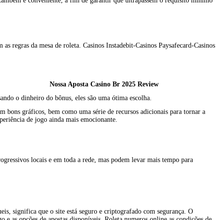
 também é conveniente, a fim de garantir que ultrapassem o requisito mínimo
s regras da mesa de roleta. Casinos Instadebit-Casinos Paysafecard-Casinos
Nossa Aposta Casino Br 2025 Review
ando o dinheiro do bônus, eles são uma ótima escolha.
m bons gráficos, bem como uma série de recursos adicionais para tornar a
periência de jogo ainda mais emocionante.
ogressivos locais e em toda a rede, mas podem levar mais tempo para
is, significa que o site está seguro e criptografado com segurança. O
ogo e as opções de apostas disponíveis. Roleta numeros online as condições de