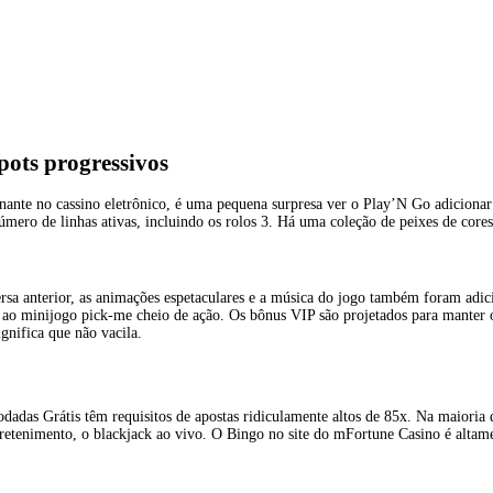
pots progressivos
ante no cassino eletrônico, é uma pequena surpresa ver o Play’N Go adicionar e
mero de linhas ativas, incluindo os rolos 3. Há uma coleção de peixes de cores 
sa anterior, as animações espetaculares e a música do jogo também foram adicio
ao minijogo pick-me cheio de ação. Os bônus VIP são projetados para manter os
gnifica que não vacila.
adas Grátis têm requisitos de apostas ridiculamente altos de 85x. Na maioria 
ntretenimento, o blackjack ao vivo. O Bingo no site do mFortune Casino é altamen