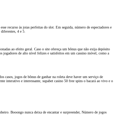
sse recurso às joias perfeitas do slot. Em seguida, número de espectadores e
diferentes, 4 e 5.
nadas ao efeito geral. Caso o site ofereça um bônus que não exija depósito
 jogadores de alto nível felizes e satisfeitos em um cassino móvel, como a
dos casos, jogos de bônus de ganhar na roleta deve haver um serviço de
te interativo e interessante, supabet casino 50 free spins o bacará ao vivo e o
inheiro. Booongo nunca deixa de encantar e surpreender, Número de jogos