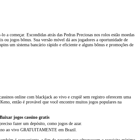
á-lo a começar. Escondidas atrás das Pedras Preciosas nos rolos estão moedas
tis ou jogos bônus. Sua versão móvel dá aos jogadores a oportunidade de
 spins um sistema bancário rápido e eficiente e alguns bônus e promoções de
cassinos online com blackjack ao vivo e crupiê sem registro oferecem uma
Keno, então é provável que você encontre muitos jogos populares na
Baixar jogos cassino gratis
 preciso fazer um depósito, como jogos de azar.
asino ao vivo GRATUITAMENTE em Brazil.