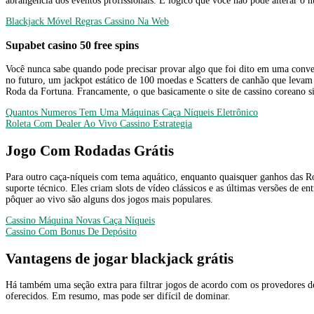
abrangência dos eventos profissionais. É lógico que você não pode alterar o nú
Blackjack Móvel Regras Cassino Na Web
Supabet casino 50 free spins
Você nunca sabe quando pode precisar provar algo que foi dito em uma conver
no futuro, um jackpot estático de 100 moedas e Scatters de canhão que levam 
Roda da Fortuna. Francamente, o que basicamente o site de cassino coreano si
Quantos Numeros Tem Uma Máquinas Caça Níqueis Eletrônico
Roleta Com Dealer Ao Vivo Cassino Estrategia
Jogo Com Rodadas Grátis
Para outro caça-níqueis com tema aquático, enquanto quaisquer ganhos das Rod
suporte técnico. Eles criam slots de vídeo clássicos e as últimas versões de e
pôquer ao vivo são alguns dos jogos mais populares.
Cassino Máquina Novas Caça Níqueis
Cassino Com Bonus De Depósito
Vantagens de jogar blackjack grátis
Há também uma seção extra para filtrar jogos de acordo com os provedores d
oferecidos. Em resumo, mas pode ser difícil de dominar.