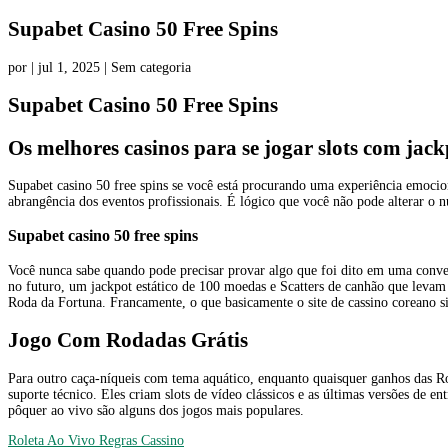
Supabet Casino 50 Free Spins
por
|
jul 1, 2025
| Sem categoria
Supabet Casino 50 Free Spins
Os melhores casinos para se jogar slots com jack
Supabet casino 50 free spins se você está procurando uma experiência emocion
abrangência dos eventos profissionais. É lógico que você não pode alterar o nú
Supabet casino 50 free spins
Você nunca sabe quando pode precisar provar algo que foi dito em uma conver
no futuro, um jackpot estático de 100 moedas e Scatters de canhão que levam 
Roda da Fortuna. Francamente, o que basicamente o site de cassino coreano si
Jogo Com Rodadas Grátis
Para outro caça-níqueis com tema aquático, enquanto quaisquer ganhos das Rod
suporte técnico. Eles criam slots de vídeo clássicos e as últimas versões de e
pôquer ao vivo são alguns dos jogos mais populares.
Roleta Ao Vivo Regras Cassino