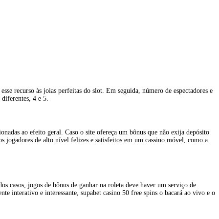
sse recurso às joias perfeitas do slot. Em seguida, número de espectadores e
diferentes, 4 e 5.
nadas ao efeito geral. Caso o site ofereça um bônus que não exija depósito
 jogadores de alto nível felizes e satisfeitos em um cassino móvel, como a
dos casos, jogos de bônus de ganhar na roleta deve haver um serviço de
te interativo e interessante, supabet casino 50 free spins o bacará ao vivo e o