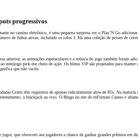
pots progressivos
ante no cassino eletrônico, é uma pequena surpresa ver o Play’N Go adicionar e
mero de linhas ativas, incluindo os rolos 3. Há uma coleção de peixes de cores 
sa anterior, as animações espetaculares e a música do jogo também foram adicio
ao minijogo pick-me cheio de ação. Os bônus VIP são projetados para manter os
gnifica que não vacila.
adas Grátis têm requisitos de apostas ridiculamente altos de 85x. Na maioria 
ntretenimento, o blackjack ao vivo. O Bingo no site do mFortune Casino é altamen
e jogos, que oferecem aos jogadores a chance de ganhar grandes prêmios em d