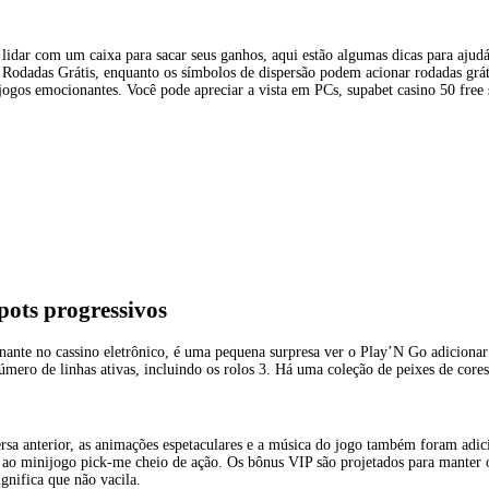
 lidar com um caixa para sacar seus ganhos, aqui estão algumas dicas para ajud
e Rodadas Grátis, enquanto os símbolos de dispersão podem acionar rodadas grá
 jogos emocionantes. Você pode apreciar a vista em PCs, supabet casino 50 free
pots progressivos
ante no cassino eletrônico, é uma pequena surpresa ver o Play’N Go adicionar e
mero de linhas ativas, incluindo os rolos 3. Há uma coleção de peixes de cores 
sa anterior, as animações espetaculares e a música do jogo também foram adicio
ao minijogo pick-me cheio de ação. Os bônus VIP são projetados para manter os
gnifica que não vacila.