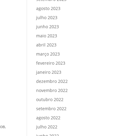
agosto 2023
julho 2023
junho 2023
maio 2023
abril 2023
março 2023
fevereiro 2023
janeiro 2023
dezembro 2022
novembro 2022
outubro 2022
setembro 2022
agosto 2022
ов,
julho 2022
junho 2022