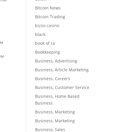
Bitcoin News
Bitcoin Trading
bizzo casino
black
ым
book of ra
Bookkeeping
ры
Business, Advertising
Business, Article Marketing
Business, Careers
Business, Customer Service
Business, Home Based
Business
Business, Marketing
Business, Marketing
Business, Sales