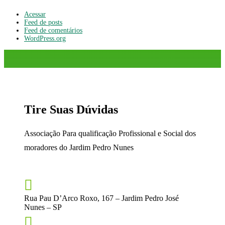
Acessar
Feed de posts
Feed de comentários
WordPress.org
Tire Suas Dúvidas
Associação Para qualificação Profissional e Social dos
moradores do Jardim Pedro Nunes

Rua Pau D’Arco Roxo, 167 – Jardim Pedro José
Nunes – SP
