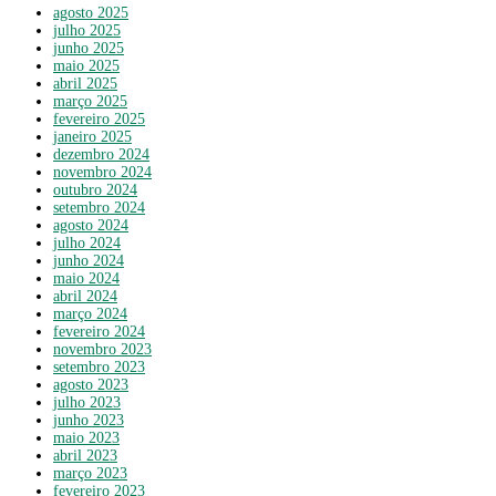
agosto 2025
julho 2025
junho 2025
maio 2025
abril 2025
março 2025
fevereiro 2025
janeiro 2025
dezembro 2024
novembro 2024
outubro 2024
setembro 2024
agosto 2024
julho 2024
junho 2024
maio 2024
abril 2024
março 2024
fevereiro 2024
novembro 2023
setembro 2023
agosto 2023
julho 2023
junho 2023
maio 2023
abril 2023
março 2023
fevereiro 2023