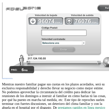
Mientras nuestro familiar pague sus cuotas en los plazos acordados, será su
exclusiva responsabilidad y derecho llevar su negocio como mejor estime.
No podemos aprovechar la circunstancia del crédito para dedicar las
reuniones de los domingos a instruir al familiar en cómo harías tú las cosas,
por qué ha puesto en marcha tal medida, etc. Este tipo de reproches suelen
terminar con fuertes discusiones, un deterioro del clima familiar y con la
abuela en el hospital por el disgusto. De
prestamos rapidos en linea mexico