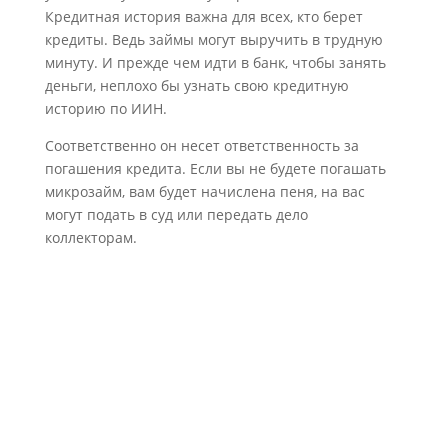
Кредитная история важна для всех, кто берет
кредиты. Ведь займы могут выручить в трудную
минуту. И прежде чем идти в банк, чтобы занять
деньги, неплохо бы узнать свою кредитную
историю по ИИН.
Соответственно он несет ответственность за
погашения кредита. Если вы не будете погашать
микрозайм, вам будет начислена пеня, на вас
могут подать в суд или передать дело
коллекторам.