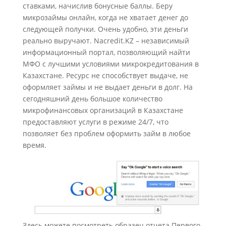
ставками, начислив бонусные баллы. Беру
микрозаймы онлайн, когда не хватает денег до
следующей получки. Очень удобно, эти деньги
реально выручают. Nacredit.KZ – независимый
информационный портал, позволяющий найти
МФО с лучшими условиями микрокредитования в
Казахстане. Ресурс не способствует выдаче, не
оформляет займы и не выдает деньги в долг. На
сегодняшний день большое количество
микрофинансовых организаций в Казахстане
предоставляют услуги в режиме 24/7, что
позволяет без проблем оформить займ в любое
время.
Здесь можете посмотреть образец отчета Первого