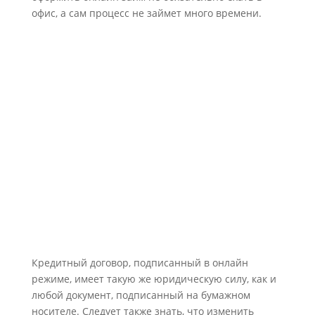
офис, а сам процесс не займет много времени.
Кредитный договор, подписанный в онлайн
режиме, имеет такую же юридическую силу, как и
любой документ, подписанный на бумажном
носителе. Следует также знать, что изменить