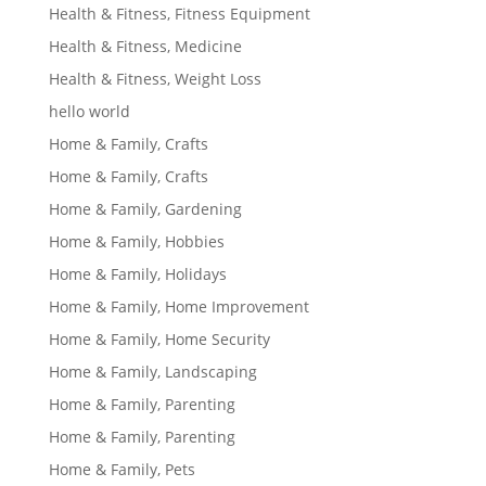
Health & Fitness, Fitness Equipment
Health & Fitness, Medicine
Health & Fitness, Weight Loss
hello world
Home & Family, Crafts
Home & Family, Crafts
Home & Family, Gardening
Home & Family, Hobbies
Home & Family, Holidays
Home & Family, Home Improvement
Home & Family, Home Security
Home & Family, Landscaping
Home & Family, Parenting
Home & Family, Parenting
Home & Family, Pets