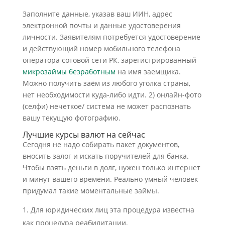
Заполните данные, указав ваш ИИН, адрес
электронной почты и данные удостоверения
личности. Заявителям потребуется удостоверение
и действующий номер мобильного телефона
оператора сотовой сети РК, зарегистрированный
микрозаймы безработным
на имя заемщика.
Можно получить заём из любого уголка страны,
нет необходимости куда-либо идти. 2) онлайн-фото
(селфи) нечеткое/ система не может распознать
вашу текущую фотографию.
Лучшие курсы валют на сейчас
Сегодня не надо собирать пакет документов,
вносить залог и искать поручителей для банка.
Чтобы взять деньги в долг, нужен только интернет
и минут вашего времени. Реально умный человек
придумал такие моментальные займы.
Для юридических лиц эта процедура известна
как процедура реабилитации.