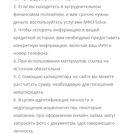
Если вы находитесь в затруднительном
финансовом положении, и вам срочно нужны
деньги, воспользуйтесь услугами МФО Solva.
Чтобы оспорить информацию в вашей
кредитной истории, вам необходимо предоставить
конкретную информацию, включая ваш ИИН и
номер телефона.
При использовании материалов, ссылка на
источник обязательна.
С помощью калькулятора на сайте вы можете
рассчитать сумму, необходимую для погашения
микрокредита.
В целях идентификации личности и
недопущения мошенничества, некоторые
компании, при оформлении онлайн-займа, могут
запросить фото с документом, удостоверяющего
личность.