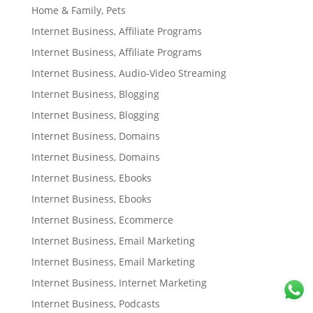
Home & Family, Pets
Internet Business, Affiliate Programs
Internet Business, Affiliate Programs
Internet Business, Audio-Video Streaming
Internet Business, Blogging
Internet Business, Blogging
Internet Business, Domains
Internet Business, Domains
Internet Business, Ebooks
Internet Business, Ebooks
Internet Business, Ecommerce
Internet Business, Email Marketing
Internet Business, Email Marketing
Internet Business, Internet Marketing
Internet Business, Podcasts