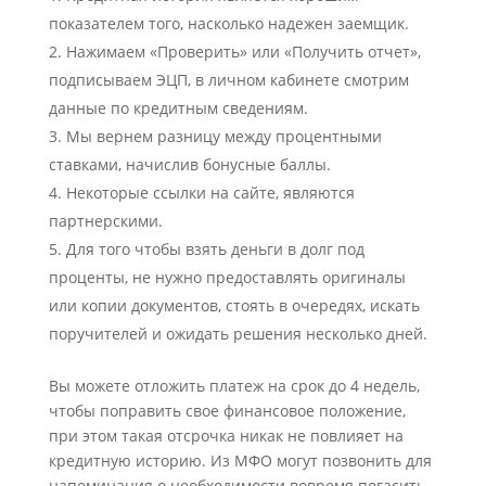
показателем того, насколько надежен заемщик.
Нажимаем «Проверить» или «Получить отчет»,
подписываем ЭЦП, в личном кабинете смотрим
данные по кредитным сведениям.
Мы вернем разницу между процентными
ставками, начислив бонусные баллы.
Некоторые ссылки на сайте, являются
партнерскими.
Для того чтобы взять деньги в долг под
проценты, не нужно предоставлять оригиналы
или копии документов, стоять в очередях, искать
поручителей и ожидать решения несколько дней.
Вы можете отложить платеж на срок до 4 недель,
чтобы поправить свое финансовое положение,
при этом такая отсрочка никак не повлияет на
кредитную историю. Из МФО могут позвонить для
напоминания о необходимости вовремя погасить