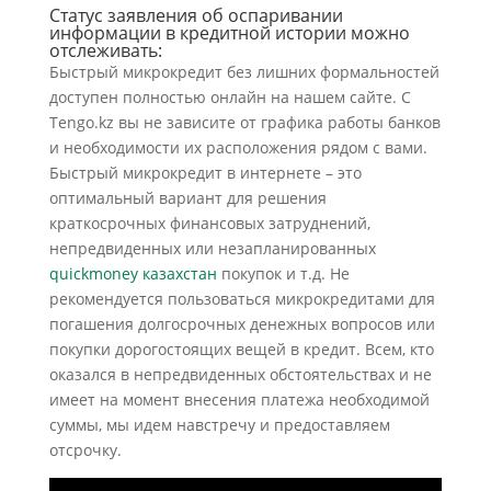
Статус заявления об оспаривании
информации в кредитной истории можно
отслеживать:
Быстрый микрокредит без лишних формальностей
доступен полностью онлайн на нашем сайте. С
Tengo.kz вы не зависите от графика работы банков
и необходимости их расположения рядом с вами.
Быстрый микрокредит в интернете – это
оптимальный вариант для решения
краткосрочных финансовых затруднений,
непредвиденных или незапланированных
quickmoney казахстан
покупок и т.д. Не
рекомендуется пользоваться микрокредитами для
погашения долгосрочных денежных вопросов или
покупки дорогостоящих вещей в кредит. Всем, кто
оказался в непредвиденных обстоятельствах и не
имеет на момент внесения платежа необходимой
суммы, мы идем навстречу и предоставляем
отсрочку.