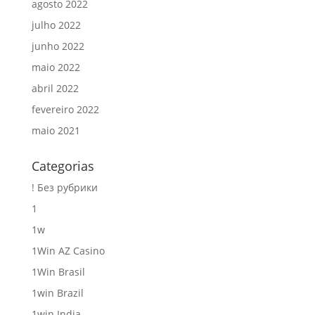
agosto 2022
julho 2022
junho 2022
maio 2022
abril 2022
fevereiro 2022
maio 2021
Categorias
! Без рубрики
1
1w
1Win AZ Casino
1Win Brasil
1win Brazil
1win India