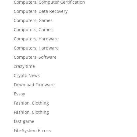
Computers, Computer Certification
Computers, Data Recovery
Computers, Games
Computers, Games
Computers, Hardware
Computers, Hardware
Computers, Software
crazy time
Crypto News
Download Firmware
Essay
Fashion, Clothing
Fashion, Clothing
fast-game
File System Errorы