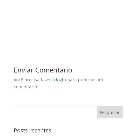
Enviar Comentário
Você precisa fazer o
login
para publicar um
comentário.
Posts recentes