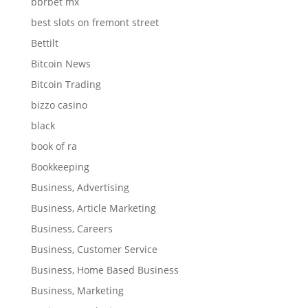
bbrbet mx
best slots on fremont street
Bettilt
Bitcoin News
Bitcoin Trading
bizzo casino
black
book of ra
Bookkeeping
Business, Advertising
Business, Article Marketing
Business, Careers
Business, Customer Service
Business, Home Based Business
Business, Marketing