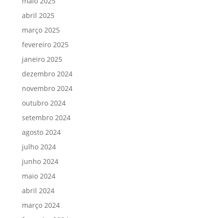
maio 2025
abril 2025
março 2025
fevereiro 2025
janeiro 2025
dezembro 2024
novembro 2024
outubro 2024
setembro 2024
agosto 2024
julho 2024
junho 2024
maio 2024
abril 2024
março 2024