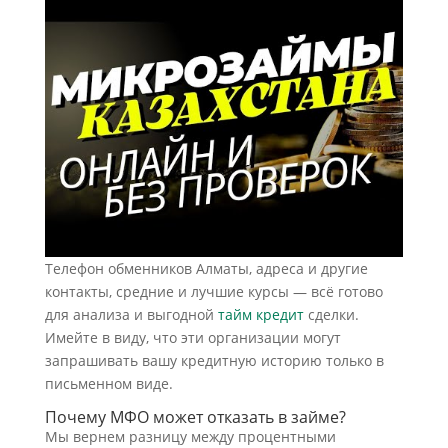
Телефон обменников Алматы, адреса и другие
контакты, средние и лучшие курсы — всё готово
для анализа и выгодной
тайм кредит
сделки.
Имейте в виду, что эти организации могут
запрашивать вашу кредитную историю только в
письменном виде.
Почему МФО может отказать в займе?
Мы вернем разницу между процентными