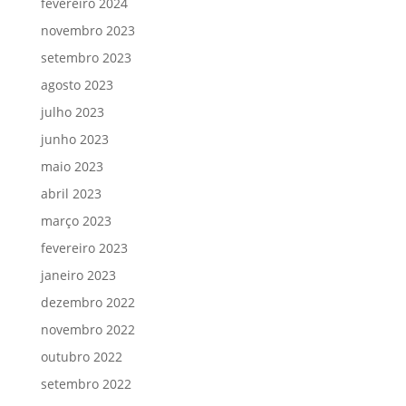
fevereiro 2024
novembro 2023
setembro 2023
agosto 2023
julho 2023
junho 2023
maio 2023
abril 2023
março 2023
fevereiro 2023
janeiro 2023
dezembro 2022
novembro 2022
outubro 2022
setembro 2022