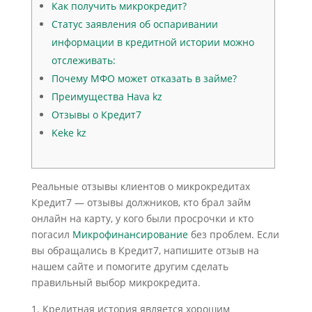
Как получить микрокредит?
Статус заявления об оспаривании
информации в кредитной истории можно
отслеживать:
Почему МФО может отказать в займе?
Преимущества Hava kz
Отзывы о Кредит7
Keke kz
Реальные отзывы клиентов о микрокредитах
Кредит7 — отзывы должников, кто брал займ
онлайн на карту, у кого были просрочки и кто
погасил
Микрофинансирование
без проблем. Если
вы обращались в Кредит7, напишите отзыв на
нашем сайте и помогите другим сделать
правильный выбор микрокредита.
Кредитная история является хорошим