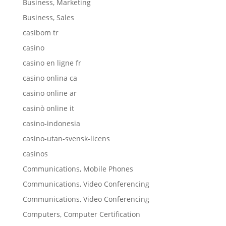
Business, Marketing
Business, Sales
casibom tr
casino
casino en ligne fr
casino onlina ca
casino online ar
casinò online it
casino-indonesia
casino-utan-svensk-licens
casinos
Communications, Mobile Phones
Communications, Video Conferencing
Communications, Video Conferencing
Computers, Computer Certification