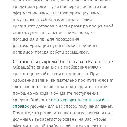
кредит или реже — для проверки личности при
оформлении займа. Реструктуризация займа
представляет собой изменение условий
кредитного договора в части размера процентной
ставки, суммы погашения займа, порядка
погашения и пр. Для проведения
реструктуризации нужны веские причины,
например, потеря работы заемщиком.
Срочно взять кредит без отказа в Казахстане
Обращайте внимание на требования МФО и
трезво оценивайте свои возможности. При
одобрении заявки, внимательно прочтите условия
электронного соглашения, подтвердите его при
помощи SMS-кода и ожидайте поступление
средств. Выберите
взять кредит наличными без
справок
удобный для Вас способ получения денег.
Помните, что реквизиты платежных систем так же
должны быть зарегистрированы на Вас. Чтобы
оформить онлайн займ не обязательно ехать в