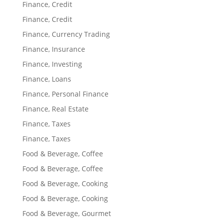
Finance, Credit
Finance, Credit
Finance, Currency Trading
Finance, Insurance
Finance, Investing
Finance, Loans
Finance, Personal Finance
Finance, Real Estate
Finance, Taxes
Finance, Taxes
Food & Beverage, Coffee
Food & Beverage, Coffee
Food & Beverage, Cooking
Food & Beverage, Cooking
Food & Beverage, Gourmet