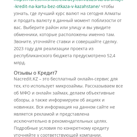
-kredit-na-kartu-bez-otkaza-v-kazahstane/
чтобы
узнать, где лучший курс валют на сегодня Алматы
и продать валюту в данный момент поблизости от
вас. Выберите район или улицу и вы увидите
обменники, которые расположены именно там.
Звоните, уточняйте ставки и совершайте сделку.
2023 году для реализации проекта из
республиканского бюджета предусмотрено 52,4
млрд.
Отзывы о Кредит7
Nacredit.KZ – это бесплатный онлайн-сервис для
тех, кто использует микрозаймы. Рассказываем все
об МФО и онлайн займах, делаем объективные
обзоры, а также информируем об акциях и
новинках. Вся информация на данном сайте не
является рекламой и представлена
исключительно в рекомендательных целях.
Подробные условия по конкретному кредиту
уточняйте у соответствующей компании.