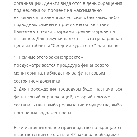
организаций. Деньги выдаются в день обращения
под небольшой процент на максимально
выгодных для заемщика условиях без каких-либо
подводных камней и прочих несоответствий.
Выделены ячейки с курсами среднего уровня и
выгоднее. Для покупки валюты — это цена равная
цене из таблицы “Средний курс тенге” или выше.
Помимо этого законопроектом
предусматривается процедура финансового
мониторинга, наблюдения за финансовым
состоянием должника.
Для прохождения процедуры будет назначаться
финансовый управляющий, который поможет
составить план либо реализации имущества, либо
погашения задолженности.
Если исполнительное производство прекращается
в соответствии со статьей 47 закона, необходимо