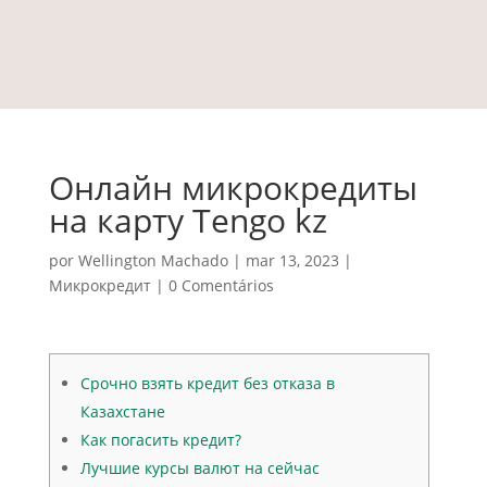
Онлайн микрокредиты
на карту Tengo kz
por
Wellington Machado
|
mar 13, 2023
|
Микрокредит
|
0 Comentários
Срочно взять кредит без отказа в
Казахстане
Как погасить кредит?
Лучшие курсы валют на сейчас